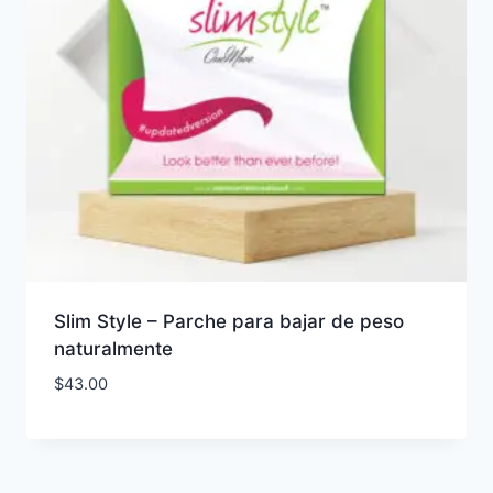
Slim Style – Parche para bajar de peso
naturalmente
$
43.00