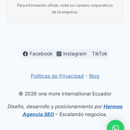
Para información oficial, visite los canales corporativos
de la empresa.
Facebook
Instagram
TikTok
Políticas de Privacidad
-
Blog
© 2026 one more international Ecuador
Diseño, desarrollo y posicionamiento por
Hermes
Agencia SEO
– Escalando negocios.