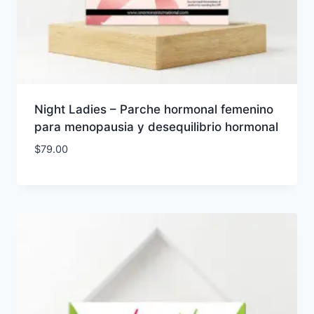
Night Ladies – Parche hormonal femenino
para menopausia y desequilibrio hormonal
$
79.00