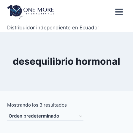
Distribuidor independiente en Ecuador
desequilibrio hormonal
Mostrando los 3 resultados