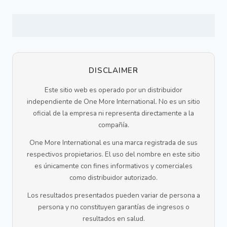
DISCLAIMER
Este sitio web es operado por un distribuidor
independiente de One More International. No es un sitio
oficial de la empresa ni representa directamente a la
compañía.
One More International es una marca registrada de sus
respectivos propietarios. El uso del nombre en este sitio
es únicamente con fines informativos y comerciales
como distribuidor autorizado.
Los resultados presentados pueden variar de persona a
persona y no constituyen garantías de ingresos o
resultados en salud.