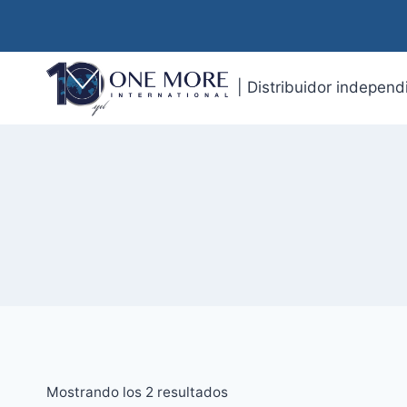
| Distribuidor indepen
Mostrando los 2 resultados