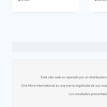
Este sitio web es operado por un distribuidor
One More International es una marca registrada de sus respe
Los resultados presentado