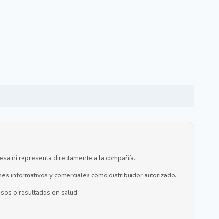
resa ni representa directamente a la compañía.
nes informativos y comerciales como distribuidor autorizado.
sos o resultados en salud.