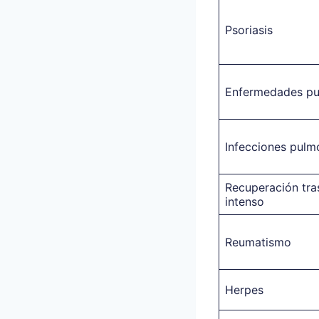
Psoriasis
Enfermedades pu
Infecciones pulm
Recuperación tra
intenso
Reumatismo
Herpes