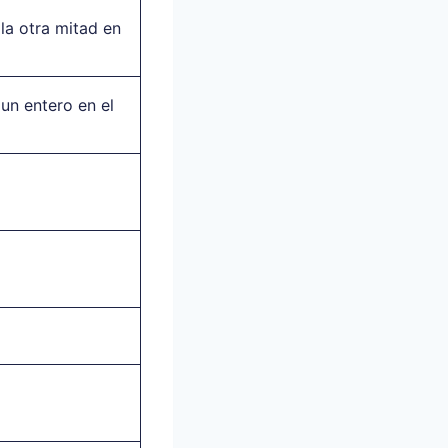
la otra mitad en
un entero en el