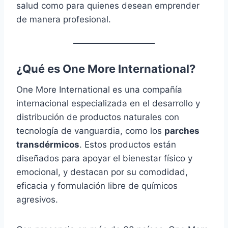
salud como para quienes desean emprender
de manera profesional.
¿Qué es One More International?
One More International es una compañía
internacional especializada en el desarrollo y
distribución de productos naturales con
tecnología de vanguardia, como los
parches
transdérmicos
. Estos productos están
diseñados para apoyar el bienestar físico y
emocional, y destacan por su comodidad,
eficacia y formulación libre de químicos
agresivos.