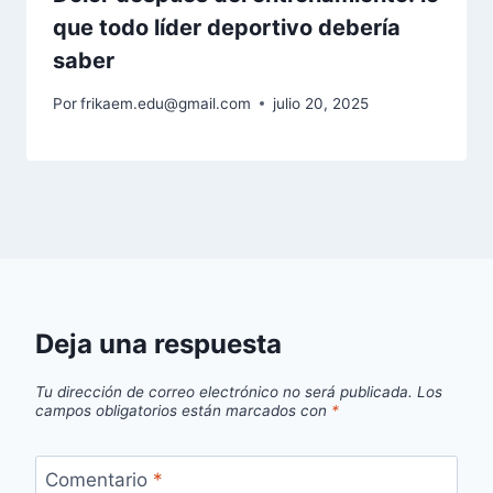
que todo líder deportivo debería
saber
Por
frikaem.edu@gmail.com
julio 20, 2025
Deja una respuesta
Tu dirección de correo electrónico no será publicada.
Los
campos obligatorios están marcados con
*
Comentario
*