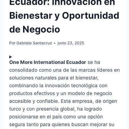
Ecuador: Innovación en
Bienestar y Oportunidad
de Negocio
Por
Gabriela Santacruz
junio 23, 2025
One More International Ecuador
se ha
consolidado como una de las marcas líderes en
soluciones naturales para el bienestar,
combinando la innovación tecnológica con
productos efectivos y un modelo de negocio
accesible y confiable. Esta empresa, de origen
turco y con presencia global, ha logrado
posicionarse en el país como una opción
segura tanto para quienes buscan mejorar su