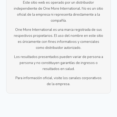
Este sitio web es operado por un distribuidor
independiente de One More International. No es un sitio
oficial de la empresa ni representa directamente a la
compañía.
One More International es una marca registrada de sus
respectivos propietarios. El uso del nombre en este sitio
es únicamente con fines informativos y comerciales
como distribuidor autorizado.
Los resultados presentados pueden variar de persona a
persona y no constituyen garantías de ingresos o
resultados en salud.
Para información oficial, visite los canales corporativos
de la empresa.