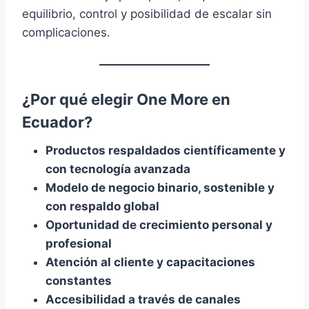
equilibrio, control y posibilidad de escalar sin
complicaciones.
¿Por qué elegir One More en
Ecuador?
Productos respaldados científicamente y
con tecnología avanzada
Modelo de negocio binario, sostenible y
con respaldo global
Oportunidad de crecimiento personal y
profesional
Atención al cliente y capacitaciones
constantes
Accesibilidad a través de canales