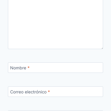
Nombre
*
Correo electrónico
*