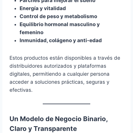
Parches para mejorar el sueño
Energía y vitalidad
Control de peso y metabolismo
Equilibrio hormonal masculino y
femenino
Inmunidad, colágeno y anti-edad
Estos productos están disponibles a través de
distribuidores autorizados y plataformas
digitales, permitiendo a cualquier persona
acceder a soluciones prácticas, seguras y
efectivas.
Un Modelo de Negocio Binario,
Claro y Transparente