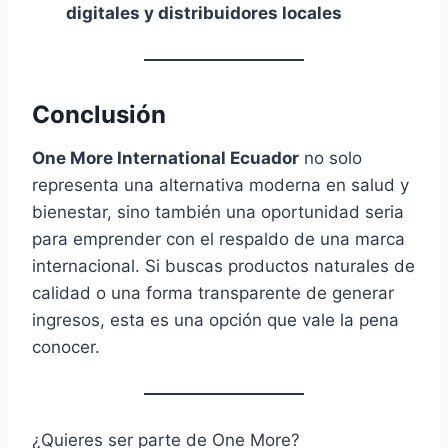
digitales y distribuidores locales
Conclusión
One More International Ecuador
no solo
representa una alternativa moderna en salud y
bienestar, sino también una oportunidad seria
para emprender con el respaldo de una marca
internacional. Si buscas productos naturales de
calidad o una forma transparente de generar
ingresos, esta es una opción que vale la pena
conocer.
¿Quieres ser parte de One More?