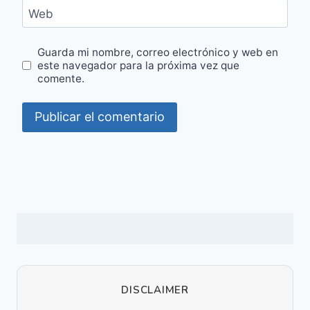
Web
Guarda mi nombre, correo electrónico y web en
este navegador para la próxima vez que
comente.
DISCLAIMER