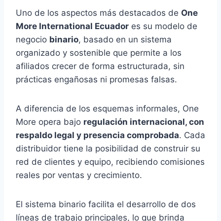
Uno de los aspectos más destacados de
One
More International Ecuador
es su modelo de
negocio
binario
, basado en un sistema
organizado y sostenible que permite a los
afiliados crecer de forma estructurada, sin
prácticas engañosas ni promesas falsas.
A diferencia de los esquemas informales, One
More opera bajo
regulación internacional, con
respaldo legal y presencia comprobada
. Cada
distribuidor tiene la posibilidad de construir su
red de clientes y equipo, recibiendo comisiones
reales por ventas y crecimiento.
El sistema binario facilita el desarrollo de dos
líneas de trabajo principales, lo que brinda